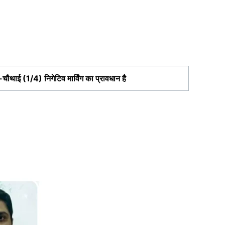
-चौथाई
(1/4)
निगेटिव मार्विंग का प्रावधान है