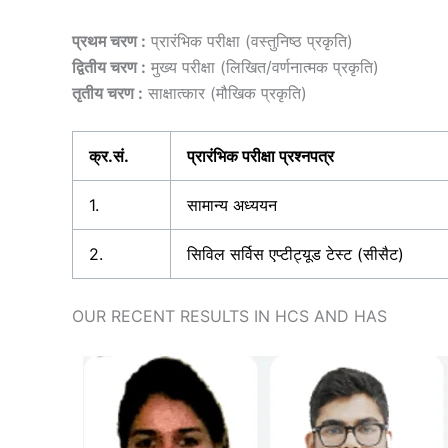
प्रथम चरण :
प्रारंभिक परीक्षा (वस्तुनिष्ठ प्रकृति)
द्वितीय चरण :
मुख्य परीक्षा (लिखित/वर्णनात्मक प्रकृति)
तृतीय चरण :
साक्षात्कार (मौखिक प्रकृति)
क्र.सं.
प्रारंभिक परीक्षा प्रश्नपत्र
1.
सामान्य अध्ययन
2.
सिविल सर्विस एप्टीट्यूड टेस्ट (सीसैट)
OUR RECENT RESULTS IN HCS AND HAS