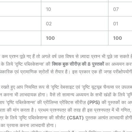
10
07
02
01
100
100
कम प्रश्न पूछे गए हैं तो अगले वर्ष उस विषय से ज़्यादा प्रश्न भी पूछे जा स
े लिये ‘दृष्टि पब्लिकेशन्स’ की
क्विक बुक सीरीज़ की 8 पुस्तकों
का अध्ययन करन
आधिकारिक एवं प्रामाणिक स्रोतों से तैयार है। इस प्रकार एक ही जगह परीक्षोपयो
रखते हुए आप नियमित रूप से ‘दृष्टि वेबसाइट एवं ‘दृष्टि यूट्यूब चैनल्स पर उपल
करना भी लाभदायक होगा। वैसे तो सामान्य अध्ययन के सभी खंडों के लिये ‘दृष्टि प
दृष्टि पब्लिकेशन्स’ की प्रीलिम्स प्रैक्टिस सीरीज़
(PPS)
की पुस्तकों का अ
ीरता की मांग करता है। प्रथम प्रश्नपत्र की तरह ही इस प्रश्नपत्र में भी गणित, तर्क
्र के लिये ‘दृष्टि पब्लिकेशन्स की सीसैट
(CSAT)
पुस्तक अत्यंत लाभदायी होगी।
करने का प्रयास करना लाभदायी होगा।