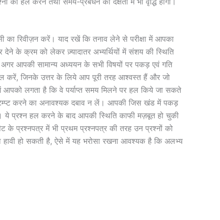
ों को हल करने तथा समय-प्रबंधन की दक्षता में भी वृद्धि होगी।
का रिवीज़न करें। याद रखें कि तनाव लेने से परीक्षा में आपका
 देने के क्रम को लेकर ज़्यादातर अभ्यर्थियों में संशय की स्थिति
। अगर आपकी सामान्य अध्ययन के सभी विषयों पर पकड़ एवं गति
 करें, जिनके उत्तर के लिये आप पूरी तरह आश्वस्त हैं और जो
 में आपको लगता है कि वे पर्याप्त समय मिलने पर हल किये जा सकते
को अटेम्प्ट करने का अनावश्यक दबाव न लें। आपकी जिस खंड में पकड़
गी। ये प्रश्न हल करने के बाद आपकी स्थिति काफी मज़बूत हो चुकी
 के प्रश्नपत्र में भी प्रथम प्रश्नपत्र की तरह उन प्रश्नों को
ाशा हावी हो सकती है, ऐसे में यह भरोसा रखना आवश्यक है कि अलभ्य