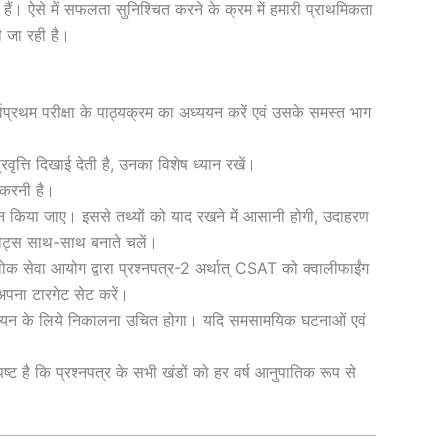
 हैं। ऐसे में सफलता सुनिश्चित करने के क्रम में हमारी प्राथमिकता
ी जा रही है।
सर्वप्रथम परीक्षा के पाठ्यक्रम का अध्ययन करें एवं उसके समस्त भाग
प्रवृत्ति दिखाई देती है, उनका विशेष ध्यान रखें।
 करनी है।
ध्ययन किया जाए। इससे तथ्यों को याद रखने में आसानी होगी, उदाहरण
ट नोट्स साथ-साथ बनाते चलें।
सेवा आयोग द्वारा प्रश्नपत्र-2 अर्थात् CSAT को क्वालीफाईंग
अपना टारगेट सेट करें।
अध्ययन के लिये निकालना उचित होगा। यदि समसामयिक घटनाओं एवं
ष्ट है कि प्रश्नपत्र के सभी खंडों को हर वर्ष आनुपातिक रूप से