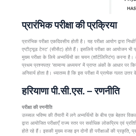
प्रारंभिक परीक्षा की प्रक्रिया
प्रारंभिक परीक्षा एकदिवसीय होती है। यह परीक्षा आयोग द्वारा निर्धार
एप्टीट्यूड टेस्ट’ (सीसैट) होते हैं। इसलिये परीक्षा का आयोजन भी प
मुख्य परीक्षा के लिये अभ्यर्थियों का चयन (शॉर्टलिस्टिंग) करना है।
प्रथम प्रश्नपत्र ‘सामान्य अध्ययन’ में प्राप्त अंकों के आधार पर क
अनिवार्य होता है। ध्यातव्य है कि इस परीक्षा में प्रत्येक गलत उत्त
हरियाणा पी.सी.एस. – रणनीति
परीक्षा की रणनीति
उज्ज्वल भविष्य की तैयारी में लगे अभ्यर्थियों के बीच एक बेहतर
द्वारा आयोजित परीक्षाएँ राज्य स्तर पर सर्वाधिक लोकप्रिय एवं प्रत
होते रहे हैं। इसकी मुख्य वजह इन दोनों ही परीक्षाओं की प्रकृति, 