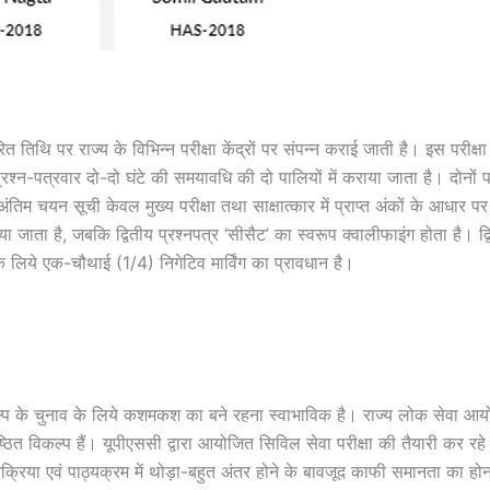
ित तिथि पर राज्य के विभिन्न परीक्षा केंद्रों पर संपन्न कराई जाती है। इस परीक्षा 
्रश्न-पत्रवार दो-दो घंटे की समयावधि की दो पालियों में कराया जाता है। दोनों पा
 अंतिम चयन सूची केवल मुख्य परीक्षा तथा साक्षात्कार में प्राप्त अंकों के आधार प
िया जाता है, जबकि द्वितीय प्रश्नपत्र ‘सीसैट’ का स्वरूप क्वालीफाइंग होता है। 
र के लिये एक-चौथाई (1/4) निगेटिव मार्विंग का प्रावधान है।
 विकल्प के चुनाव के लिये कशमकश का बने रहना स्वाभाविक है। राज्य लोक सेवा 
िष्ठित विकल्प हैं। यूपीएससी द्वारा आयोजित सिविल सेवा परीक्षा की तैयारी कर रह
प्रक्रिया एवं पाठ्यक्रम में थोड़ा-बहुत अंतर होने के बावजूद काफी समानता का ह