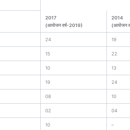
2017
2014
(आयोजन वर्ष-2019)
(आयोजन व
24
19
15
22
10
13
19
24
08
10
02
04
10
–