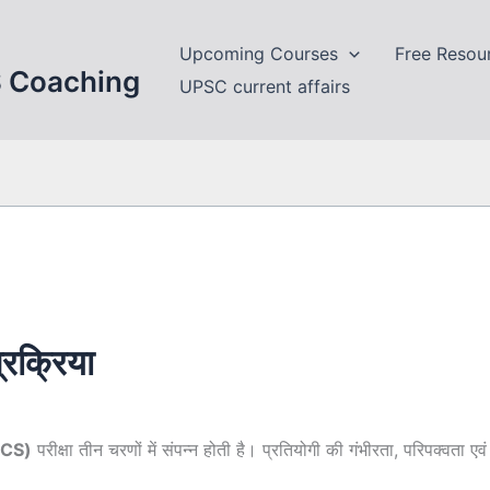
Upcoming Courses
Free Resou
S Coaching
UPSC current affairs
्रक्रिया
CS
)
परीक्षा तीन चरणों में संपन्न होती है। प्रतियोगी की गंभीरता, परिपक्वता