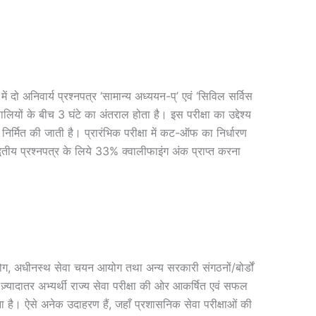
में दो अनिवार्य प्रश्नपत्र ‘सामान्य अध्ययन-प्’ एवं ‘सिविल सर्विस
लियों के बीच 3 घंटे का अंतराल होता है। इस परीक्षा का उद्देश्य
र निर्मित की जाती है। प्रारंभिक परीक्षा में कट-ऑफ का निर्धारण
द्वितीय प्रश्नपत्र के लिये 33% क्वालीफाइंग अंक प्राप्त करना
आयोग, अधीनस्थ सेवा चयन आयोग तथा अन्य सरकारी संगठनों/बोर्डों
े ज़्यादातर अभ्यर्थी राज्य सेवा परीक्षा की ओर आकर्षित एवं सफल
ोना है। ऐसे अनेक उदाहरण हैं, जहाँ प्रशासनिक सेवा परीक्षाओं की