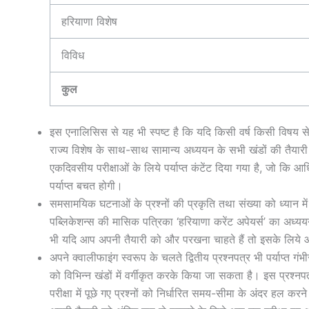
हरियाणा विशेष
विविध
कुल
इस एनालिसिस से यह भी स्पष्ट है कि यदि किसी वर्ष किसी विषय से 
राज्य विशेष के साथ-साथ सामान्य अध्ययन के सभी खंडों की तैयारी क
एकदिवसीय परीक्षाओं के लिये पर्याप्त कंटेंट दिया गया है, जो कि 
पर्याप्त बचत होगी।
समसामयिक घटनाओं के प्रश्नों की प्रकृति तथा संख्या को ध्यान में 
पब्लिकेशन्स की मासिक पत्रिका ‘हरियाणा करेंट अपेयर्स’ का अध्ययन 
भी यदि आप अपनी तैयारी को और परखना चाहते हैं तो इसके लिये आप ‘
अपने क्वालीफाइंग स्वरूप के चलते द्वितीय प्रश्नपत्र भी पर्याप्त गंभ
को विभिन्न खंडों में वर्गीकृत करके किया जा सकता है। इस प्रश्नपत
परीक्षा में पूछे गए प्रश्नों को निर्धारित समय-सीमा के अंदर हल 