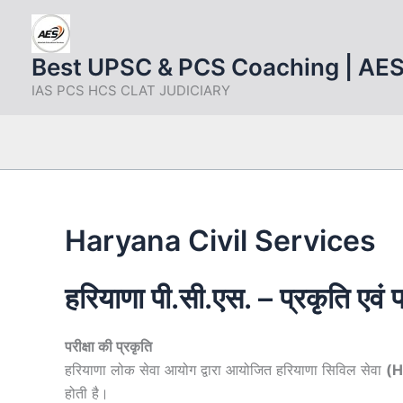
Skip
to
content
Best UPSC & PCS Coaching | AE
IAS PCS HCS CLAT JUDICIARY
Haryana Civil Services
हरियाणा पी.सी.एस. – प्रकृति एवं प
परीक्षा की प्रकृति
हरियाणा लोक सेवा आयोग द्वारा आयोजित हरियाणा सिविल सेवा
(
H
होती है।