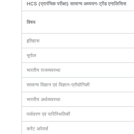
HCS
(प्रारंभिक परीक्षा) सामान्य अध्ययन-ट्रेंड एनालिसिस
विषय
इतिहास
भूगोल
भारतीय राजव्यवस्था
सामान्य विज्ञान एवं विज्ञान-प्रौद्योगिकी
भारतीय अर्थव्यवस्था
पर्यावरण एवं पारिस्थितिकी
करेंट अपेयर्स