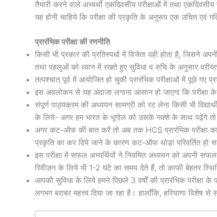
तैयारी करने वाले अभ्यर्थी एकदिवसीय परीक्षाओं में तथा एकदिवसीय प
यह होनी चाहिये कि परीक्षा की प्रकृति के अनुरूप एक उचित एवं ग
प्रारंभिक परीक्षा की रणनीति
किसी भी प्रकार की प्रतिस्पर्धा में विजेता वही होता है, जिसने अप
तथा पहलुओं को ध्यान में रखते हुए सुविधा व रुचि के अनुसार वरीयत
तत्पश्चात् पूर्व में आयोजित हो चुकी प्रारंभिक परीक्षाओं में पूछे गए 
इस अवलोकन से यह अंदाजा लगाना आसान हो जाएगा कि परीक्षा के अ
संपूर्ण पाठ्यक्रम की अध्ययन सामग्री को रट लेना किसी भी विद्यार्
के लिये- अगर हम भारत के भूगोल को उसके नक्शे के साथ पढ़ेंगे तो 
अगर कट-ऑफ की बात करें तो अब तक HCS प्रारंभिक परीक्षा का क
प्रकृति का कर दिये जाने के कारण कट-ऑफ थोड़ा परिवर्तित हो सकत
इस परीक्षा में सफल अभ्यर्थियों ने नियमित अध्ययन को अपनी सफ
रिवीज़न के लिये भी 1-2 घंटे का समय देते हैं, तो काफी बेहतर स्थिति 
आपकी सुविधा के लिये हमने पिछले 3 वर्षों की प्रारंभिक परीक्षा के
लगभग बराबर महत्त्व दिया जा रहा है। हालाँकि, हरियाणा विशेष से स