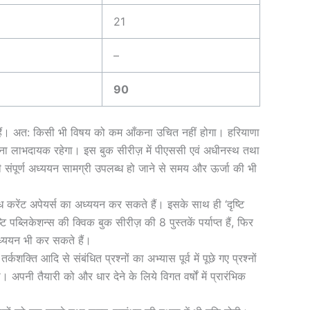
21
–
90
कते हैं। अत: किसी भी विषय को कम आँकना उचित नहीं होगा। हरियाणा
ा लाभदायक रहेगा। इस बुक सीरीज़ में पीएससी एवं अधीनस्थ तथा
गी संपूर्ण अध्ययन सामग्री उपलब्ध हो जाने से समय और ऊर्जा की भी
ब्ध करेंट अपेयर्स का अध्ययन कर सकते हैं। इसके साथ ही ‘दृष्टि
ब्लिकेशन्स की क्विक बुक सीरीज़ की 8 पुस्तकें पर्याप्त हैं, फिर
ध्ययन भी कर सकते हैं।
शक्ति आदि से संबंधित प्रश्नों का अभ्यास पूर्व में पूछे गए प्रश्नों
 अपनी तैयारी को और धार देने के लिये विगत वर्षों में प्रारंभिक